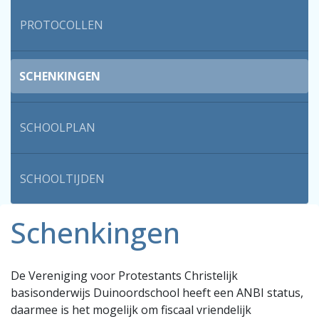
PROTOCOLLEN
SCHENKINGEN
SCHOOLPLAN
SCHOOLTIJDEN
Schenkingen
De Vereniging voor Protestants Christelijk
basisonderwijs Duinoordschool heeft een ANBI status,
daarmee is het mogelijk om fiscaal vriendelijk