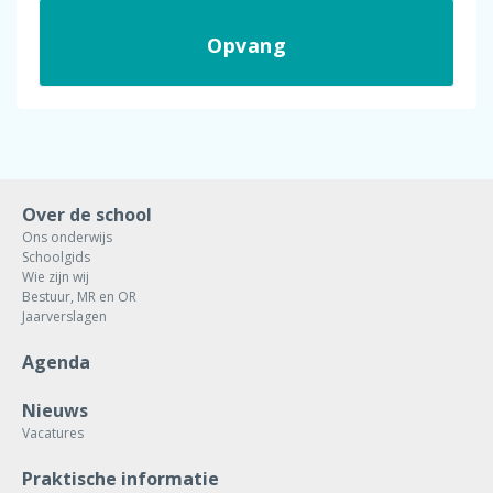
Opvang
Over de school
Ons onderwijs
Schoolgids
Wie zijn wij
Bestuur, MR en OR
Jaarverslagen
Agenda
Nieuws
Vacatures
Praktische informatie