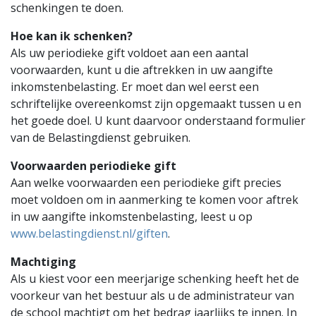
schenkingen te doen.
Hoe kan ik schenken?
Als uw periodieke gift voldoet aan een aantal
voorwaarden, kunt u die aftrekken in uw aangifte
inkomstenbelasting. Er moet dan wel eerst een
schriftelijke overeenkomst zijn opgemaakt tussen u en
het goede doel. U kunt daarvoor onderstaand formulier
van de Belastingdienst gebruiken.
Voorwaarden periodieke gift
Aan welke voorwaarden een periodieke gift precies
moet voldoen om in aanmerking te komen voor aftrek
in uw aangifte inkomstenbelasting, leest u op
www.belastingdienst.nl/giften
.
Machtiging
Als u kiest voor een meerjarige schenking heeft het de
voorkeur van het bestuur als u de administrateur van
de school machtigt om het bedrag jaarlijks te innen. In