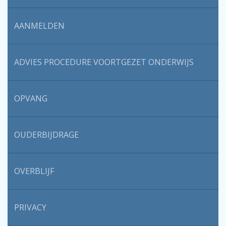
AANMELDEN
ADVIES PROCEDURE VOORTGEZET ONDERWIJS
OPVANG
OUDERBIJDRAGE
OVERBLIJF
PRIVACY