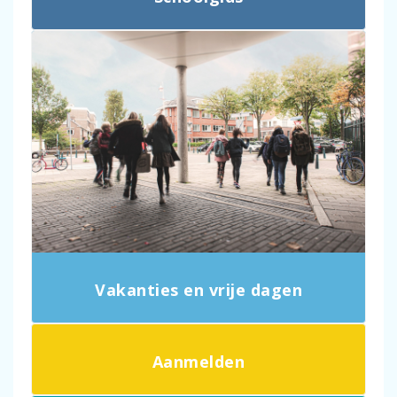
Vakanties en vrije dagen
Aanmelden