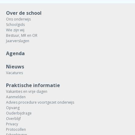
Over de school
Ons onderwijs
Schoolgids
Wie zijn wij
Bestuur, MR en OR
Jaarverslagen
Agenda
Nieuws
Vacatures
Praktische informatie
Vakanties en vrije dagen
Aanmelden
Advies procedure voortgezet onderwijs
Opvang
Ouderbijdrage
Overblijf
Privacy
Protocollen
Schenkingen