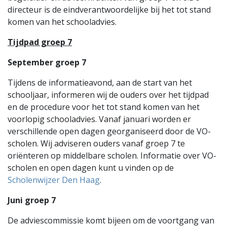
directeur is de eindverantwoordelijke bij het tot stand
komen van het schooladvies.
Tijdpad groep 7
September groep 7
Tijdens de informatieavond, aan de start van het
schooljaar, informeren wij de ouders over het tijdpad
en de procedure voor het tot stand komen van het
voorlopig schooladvies. Vanaf januari worden er
verschillende open dagen georganiseerd door de VO-
scholen. Wij adviseren ouders vanaf groep 7 te
oriënteren op middelbare scholen. Informatie over VO-
scholen en open dagen kunt u vinden op de
Scholenwijzer Den Haag
.
Juni groep 7
De adviescommissie komt bijeen om de voortgang van