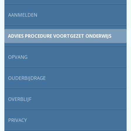
AANMELDEN
ADVIES PROCEDURE VOORTGEZET ONDERWIJS
OPVANG
OUDERBIJDRAGE
OVERBLIJF
PRIVACY