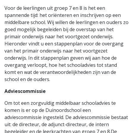
Voor de leerlingen uit groep 7 en 8 is het een
spannende tijd: het oriënteren en inschrijven op een
middelbare school. Wij willen de leerlingen en ouders zo
goed mogelijk begeleiden bij de overstap van het
primair onderwijs naar het voortgezet onderwijs.
Hieronder vindt u een stappenplan voor de overgang
van het primair onderwijs naar het voortgezet
onderwijs. In dit stappenplan geven wij aan hoe de
overgang verloopt, hoe het schooladvies tot stand
komt en wat de verantwoordelijkheden zijn van de
school en de ouders.
Adviescommissie
Om tot een zorgvuldig middelbaar schooladvies te
komen is er op de Duinoordschool een
adviescommissie ingesteld. De adviescommissie bestaat
uit: de directeur, de adjunct-directeur, de intern
begeleider en de leerkrachten van groep 7 en 8.De