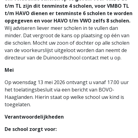
t/m TL zijn dit tenminste 4 scholen, voor VMBO TL
t/m HAVO dienen er tenminste 6 scholen te worden
opgegeven en voor HAVO t/m VWO zelfs 8 scholen.
Wij adviseren liever meer scholen in te vullen dan
minder. Dat vergroot de kans op plaatsing op één van
die scholen. Mocht uw zoon of dochter op alle scholen
van de voorkeurslijst uitgeloot worden dan neemt de
directeur van de Duinoordschool contact met u op.
Mei
Op woensdag 13 mei 2026 ontvangt u vanaf 17.00 uur
het toelatingsbesluit via een bericht van BOVO-
Haaglanden. Hierin staat op welke school uw kind is
toegelaten.
Verantwoordelijkheden
De school zorgt voor: