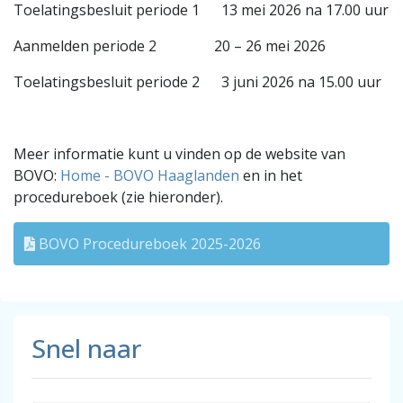
Toelatingsbesluit periode 1 13 mei 2026 na 17.00 uur
Aanmelden periode 2 20 – 26 mei 2026
Toelatingsbesluit periode 2 3 juni 2026 na 15.00 uur
Meer informatie kunt u vinden op de website van
BOVO:
Home - BOVO Haaglanden
en in het
procedureboek (zie hieronder).
BOVO Procedureboek 2025-2026
Snel naar