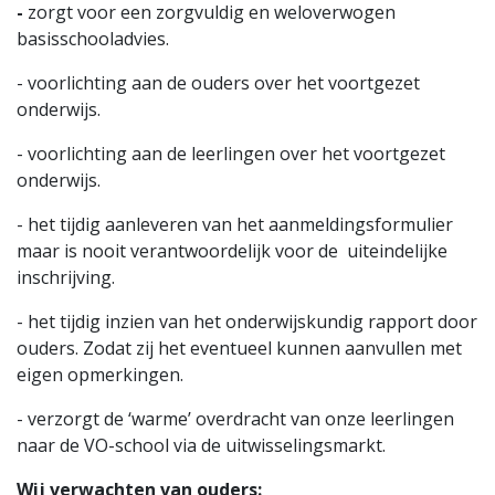
-
zorgt voor een zorgvuldig en weloverwogen
basisschooladvies.
- voorlichting aan de ouders over het voortgezet
onderwijs.
- voorlichting aan de leerlingen over het voortgezet
onderwijs.
- het tijdig aanleveren van het aanmeldingsformulier
maar is nooit verantwoordelijk voor de uiteindelijke
inschrijving.
- het tijdig inzien van het onderwijskundig rapport door
ouders. Zodat zij het eventueel kunnen aanvullen met
eigen opmerkingen.
- verzorgt de ‘warme’ overdracht van onze leerlingen
naar de VO-school via de uitwisselingsmarkt.
Wij verwachten van ouders: