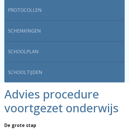
PROTOCOLLEN
SCHENKINGEN
SCHOOLPLAN
SCHOOLTIJDEN
Advies procedure
voortgezet onderwijs
De grote stap