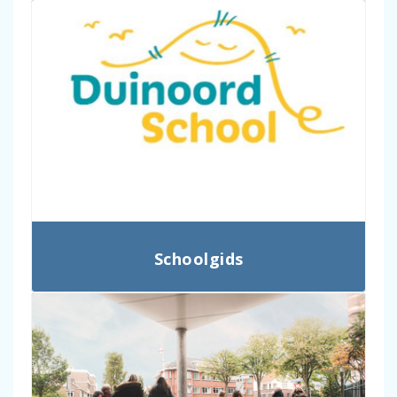
Schoolgids