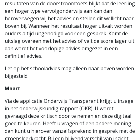
resultaten van de doorstroomtoets blijkt dat de leerling
een hoger type vervolgonderwijs aan kan dan
heroverwegen wij het advies en stellen dit wellicht naar
boven bij. Wanneer het resultaat hoger uitvalt worden
ouders altijd uitgenodigd voor een gesprek. Komt de
uitslag overeen met het advies of valt de score lager uit
dan wordt het voorlopige advies omgezet in een
definitief advies.
Let op het schooladvies mag alleen naar boven worden
bijgesteld.
Maart
Via de applicatie Onderwijs Transparant krijgt u inzage
in het onderwijskundig rapport (OKR). U wordt
gevraagd deze kritisch door te nemen en deze digitaal
goed te keuren. Heeft u vragen of een andere mening
dan kunt u hierover vanzelfsprekend in gesprek met de
groepsleerkracht. Bij een blijvend verschil van inzicht