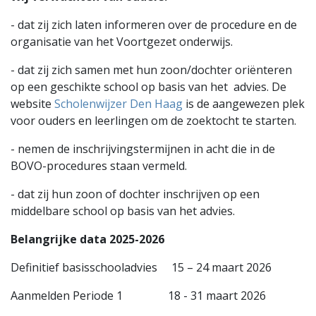
- dat zij zich laten informeren over de procedure en de
organisatie van het Voortgezet onderwijs.
- dat zij zich samen met hun zoon/dochter oriënteren
op een geschikte school op basis van het advies. De
website
Scholenwijzer Den Haag
is de aangewezen plek
voor ouders en leerlingen om de zoektocht te starten.
- nemen de inschrijvingstermijnen in acht die in de
BOVO-procedures staan vermeld.
- dat zij hun zoon of dochter inschrijven op een
middelbare school op basis van het advies.
Belangrijke data 2025-2026
Definitief basisschooladvies 15 – 24 maart 2026
Aanmelden Periode 1 18 - 31 maart 2026