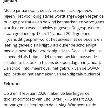
Januari
Medio januari komt de adviescommissie opnieuw
bijeen. Het voorlopig advies wordt afgewogen tegen de
huidige prestaties en de kind kenmerken en vervolgens
wordt er een tweede advies gegeven. De gesprekken
staan gepland op 13 en 14 januari 2026 gepland.
Tijdens dit gesprek wordt het advies met de ouders en
leerling gedeeld en krijgt u als ouder de scholenlijst
mee die past bij het voorlopig advies. Deze scholenlijst
is bedoeld als hulpmiddel om met uw kind passende
scholen te bezoeken tijdens de open dagen in januari.
De school informeert over het gebruik van de BOVO-
applicatie en het aanmaken van een digitale ouderrol.
Februari
Op 3 en 4 februari 2026 maken de leerlingen de
doorstroomtoets van Cito. Uiterlijk 15 maart 2026
ontvangen de leerlingen de uitslag. Wanneer uit de