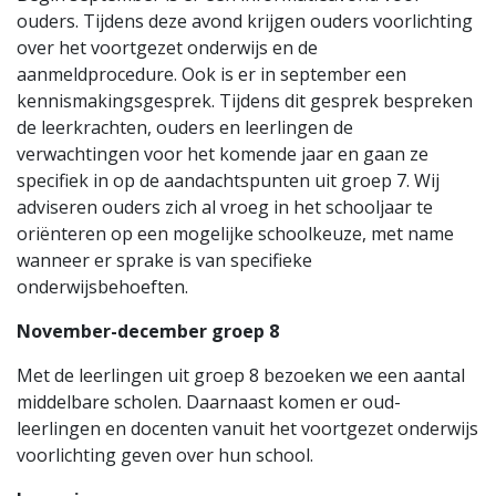
ouders. Tijdens deze avond krijgen ouders voorlichting
over het voortgezet onderwijs en de
aanmeldprocedure. Ook is er in september een
kennismakingsgesprek. Tijdens dit gesprek bespreken
de leerkrachten, ouders en leerlingen de
verwachtingen voor het komende jaar en gaan ze
specifiek in op de aandachtspunten uit groep 7. Wij
adviseren ouders zich al vroeg in het schooljaar te
oriënteren op een mogelijke schoolkeuze, met name
wanneer er sprake is van specifieke
onderwijsbehoeften.
November-december groep 8
Met de leerlingen uit groep 8 bezoeken we een aantal
middelbare scholen. Daarnaast komen er oud-
leerlingen en docenten vanuit het voortgezet onderwijs
voorlichting geven over hun school.