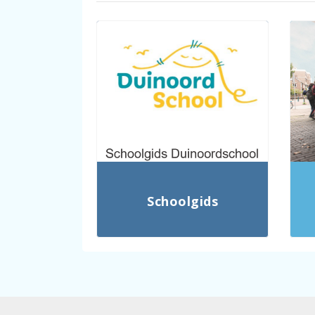
Schoolgids