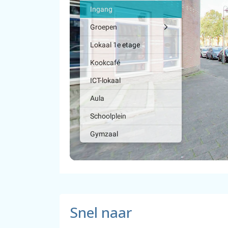
Snel naar