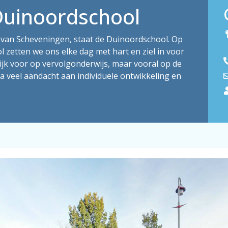
uinoordschool
nd van Scheveningen, staat de Duinoordschool. Op
l zetten we ons elke dag met hart en ziel in voor
ijk voor op vervolgonderwijs, maar vooral op de
 veel aandacht aan individuele ontwikkeling en