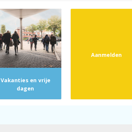
Aanmelden
Vakanties en vrije
dagen