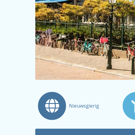
Nieuwsgierig