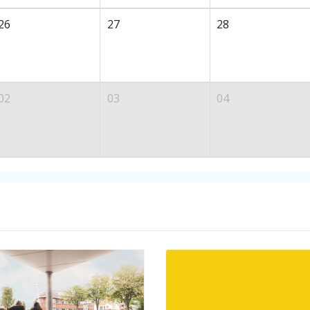
26
27
28
02
03
04