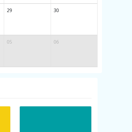
29
30
05
06